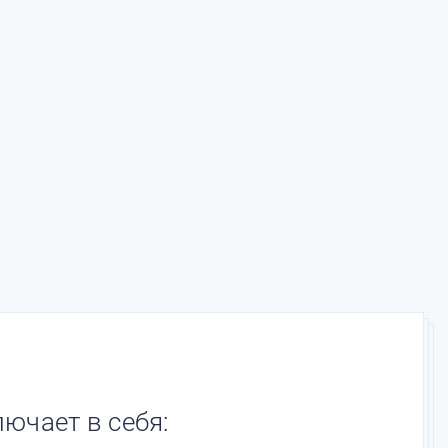
ючает в себя: