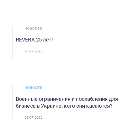
новости
REVERA 25 лет!
28.07.2023
новости
Военные ограничения и послабления для
бизнеса в Украине: кого они касаются?
28.07.2022