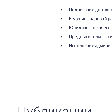
Подписание договор
Ведение кадровой р
Юридическое обеспе
Представительство и
Исполнение админис
Публикации