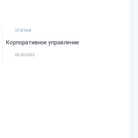
статьи
Корпоративное управление
03.10.2022