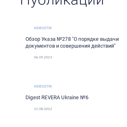
новости
Обзор Указа №278 "О порядке выдачи
документов и совершения действий"
06.09.2023
новости
Digest REVERA Ukraine №6
11.08.2022