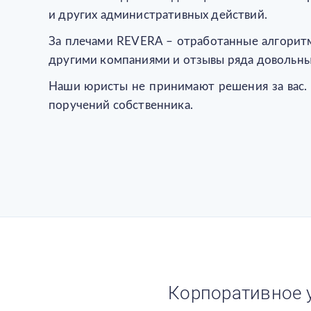
и других административных действий.
За плечами REVERA – отработанные алгоритм
другими компаниями и отзывы ряда довольны
Наши юристы не принимают решения за вас.
поручений собственника.
Корпоративное у