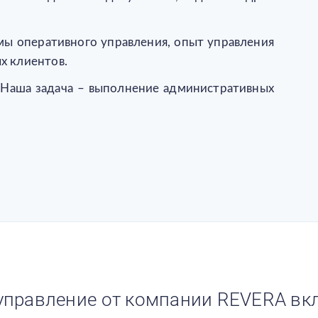
ы оперативного управления, опыт управления
х клиентов.
 Наша задача – выполнение административных
правление от компании REVERA вкл